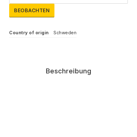
BEOBACHTEN
Country of origin
Schweden
Beschreibung