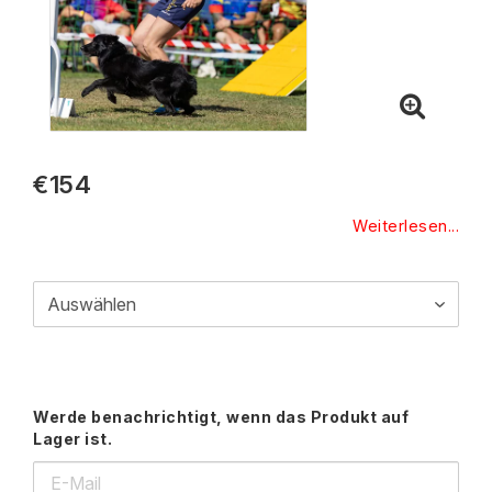
€154
Weiterlesen...
Werde benachrichtigt, wenn das Produkt auf
Lager ist.